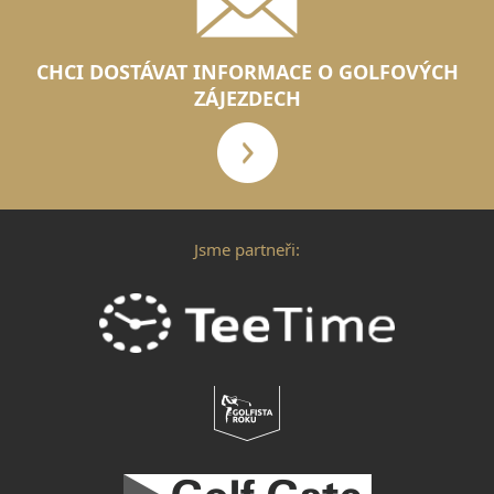
CHCI DOSTÁVAT INFORMACE O GOLFOVÝCH
ZÁJEZDECH
Jsme partneři: