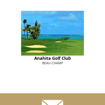
Anahita Golf Club
BEAU CHAMP