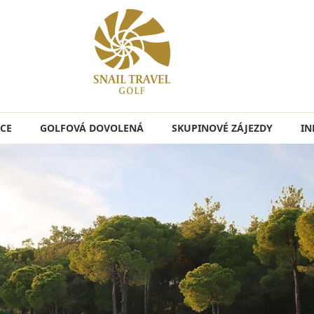
CE
GOLFOVÁ DOVOLENÁ
SKUPINOVÉ ZÁJEZDY
IN