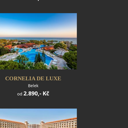
CORNELIA DE LUXE
Belek
2.890,- Kč
od